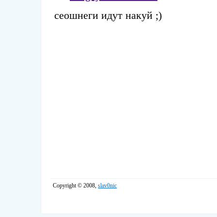
Copyright © 2008,
slav0nic