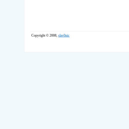
Copyright © 2008,
slav0nic