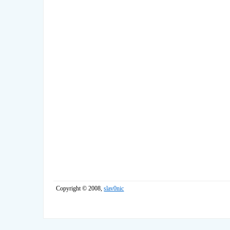
Copyright © 2008,
slav0nic